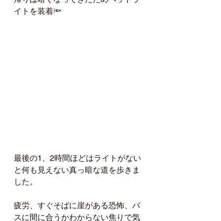
イトを装着🔦
最後の1、2時間ほどはライトがない
と何も見えない真っ暗な道を歩きま
した。
疲労、すぐそばに崖がある恐怖、バ
スに間に合うかわからない焦りで気