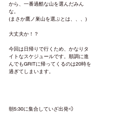
から、一番過酷な山を選んだみん
な。
(まさか鷹ノ巣山を選ぶとは、、、)
大丈夫か！？
今回は日帰りで行くため、かなりタ
イトなスケジュールです。順調に進
んでもGRITに帰ってくるのは20時を
過ぎてしまいます。
朝5:30に集合していざ出発💨