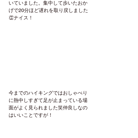
いていました。集中して歩いたおか
げで20分ほど遅れを取り戻しました
👏ナイス！
今までのハイキングではおしゃべり
に熱中しすぎて足が止まっている場
面がよく見られました笑仲良しなの
はいいことですが！