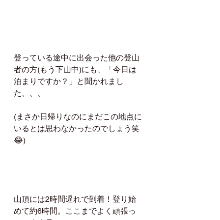
登っている途中に出会った他の登山
者の方(もう下山中)にも、「今日は
泊まりですか？」と聞かれまし
た、、、
(まさか日帰りなのにまだこの地点に
いるとは思わなかったのでしょう笑
😂)
山頂には2時間遅れで到着！登り始
めて約6時間。ここまでよく頑張っ