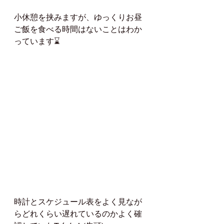
小休憩を挟みますが、ゆっくりお昼
ご飯を食べる時間はないことはわか
っています⌛️
時計とスケジュール表をよく見なが
らどれくらい遅れているのかよく確