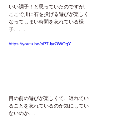
いい調子！と思っていたのですが、
ここで川に石を投げる遊びが楽しく
なってしまい時間を忘れている様
子、、、
https://youtu.be/pPTJyrOWOgY
目の前の遊びが楽しくて、遅れてい
ることを忘れているのか気にしてい
ないのか、、