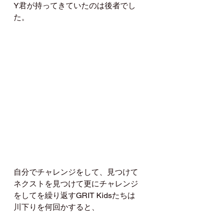
Y君が持ってきていたのは後者でし
た。
自分でチャレンジをして、見つけて
ネクストを見つけて更にチャレンジ
をしてを繰り返すGRIT Kidsたちは
川下りを何回かすると、