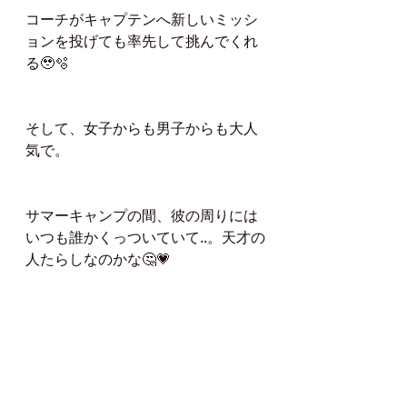
コーチがキャプテンへ新しいミッシ
ョンを投げても率先して挑んでくれ
る🥹🫧
そして、女子からも男子からも大人
気で。
サマーキャンプの間、彼の周りには
いつも誰かくっついていて..。天才の
人たらしなのかな🤔💗