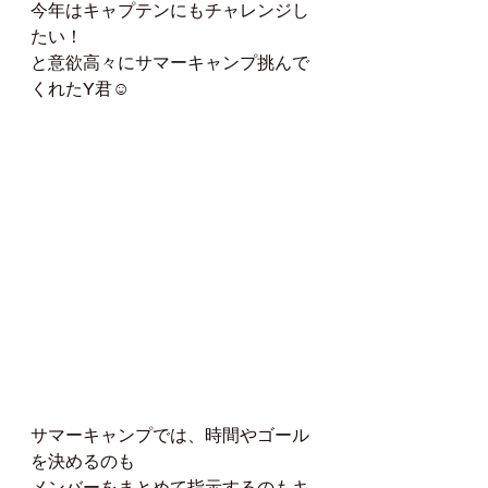
今年はキャプテンにもチャレンジし
たい！
と意欲高々にサマーキャンプ挑んで
くれたY君☺️
サマーキャンプでは、時間やゴール
を決めるのも
メンバーをまとめて指示するのもキ