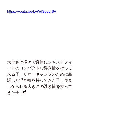
https://youtu.be/LyWdSpsLrSA
大きさは様々で身体にジャストフィ
ットのコンパクトな浮き輪を持って
来る子、サマーキャンプのために新
調した浮き輪を持ってきた子、羨ま
しがられる大きさの浮き輪を持って
きた子...🌈