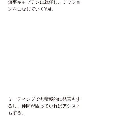
無事キャプテンに就任し、ミッショ
ンをこなしていくY君。
ミーティングでも積極的に発言もす
るし、仲間が困っていればアシスト
もする。