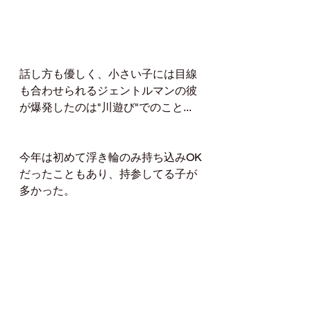
話し方も優しく、小さい子には目線
も合わせられるジェントルマンの彼
が爆発したのは"川遊び"でのこと...
今年は初めて浮き輪のみ持ち込みOK
だったこともあり、持参してる子が
多かった。