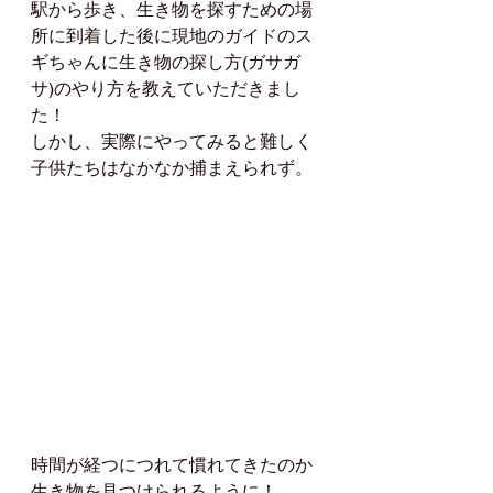
駅から歩き、生き物を探すための場
所に到着した後に現地のガイドのス
ギちゃんに生き物の探し方(ガサガ
サ)のやり方を教えていただきまし
た！
しかし、実際にやってみると難しく
子供たちはなかなか捕まえられず。
時間が経つにつれて慣れてきたのか
生き物を見つけられるように！