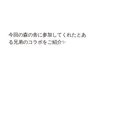
今回の森の舎に参加してくれたとあ
る兄弟のコラボをご紹介✨️