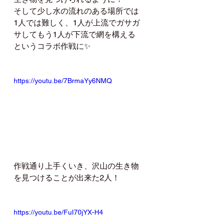
そして少し水の流れのある場所では
1人では難しく、1人が上流でガサガ
サしてもう1人が下流で網を構える
というコラボ作戦に✨
https://youtu.be/7BrmaYy6NMQ
作戦通り上手くいき、沢山の生き物
を見つけることが出来た2人！
https://youtu.be/FuI70jYX-H4