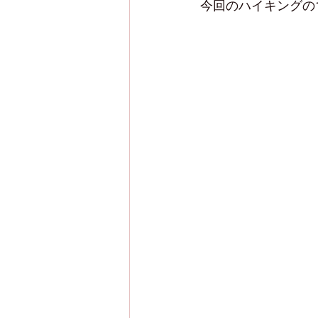
今回のハイキングの