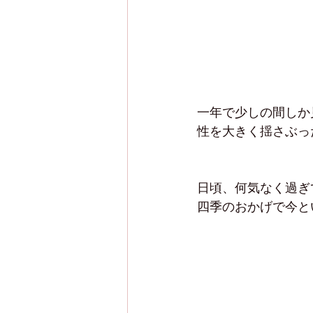
一年で少しの間しか
性を大きく揺さぶっ
日頃、何気なく過ぎ
四季のおかげで今と