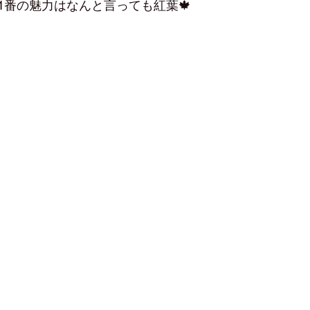
1番の魅力はなんと言っても紅葉🍁