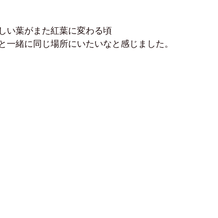
しい葉がまた紅葉に変わる頃
と一緒に同じ場所にいたいなと感じました。