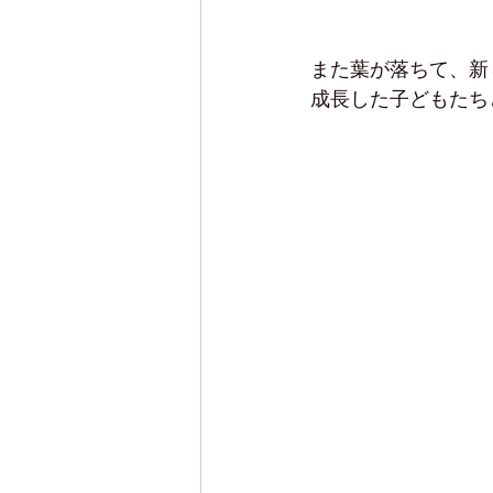
また葉が落ちて、新
成長した子どもたち