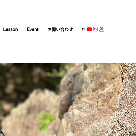
Lesson
Event
お問い合わせ