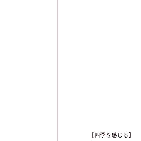
【四季を感じる】