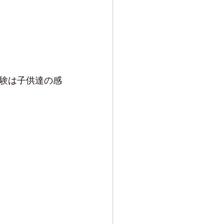
験は子供達の感