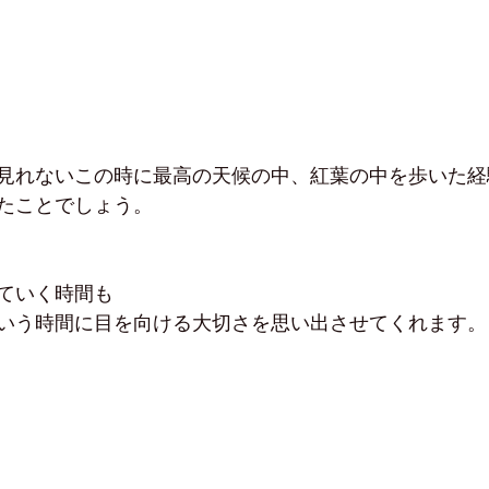
見れないこの時に最高の天候の中、紅葉の中を歩いた経
たことでしょう。
ていく時間も
いう時間に目を向ける大切さを思い出させてくれます。