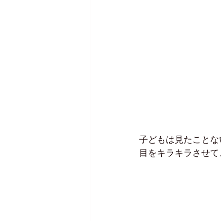
子どもは見たことな
目をキラキラさせて