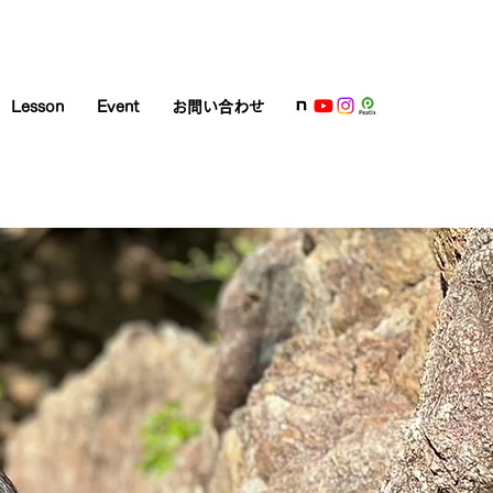
Lesson
Event
お問い合わせ