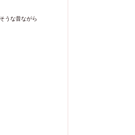
そうな昔ながら