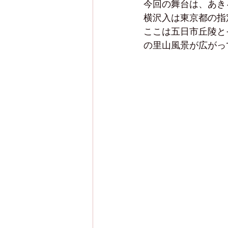
今回の舞台は、あき
横沢入は東京都の指
ここは五日市丘陵と
の里山風景が広がっ