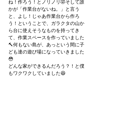
ね！作ろう！とノリノリ🤣そして誰
かが「作業台がないね。」と言う
と、よし！じゃあ作業台から作ろ
う！ということで、ガラクタの山か
ら台に使えそうなものを持ってき
て、作業スペースを作っていました
🔨何もない島が、あっという間に子
ども達の遊び場になっていきました
😳
どんな家ができるんだろう？！と僕
もワクワクしていました😆