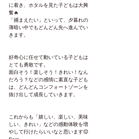
に着き、ホタルを見た子どもは大興
奮🔥
「捕まえたい」といって、夕暮れの
薄暗い中でもどんどん先へ進んでい
きます。
好奇心に任せて動いている子どもは
とても勇敢です。
面白そう！楽しそう！きれい！なん
だろう？などの感情に素直な子ども
は、どんどんコンフォートゾーンを
抜け出して成長していきます。
これからも「嬉しい、楽しい、美味
しい、きれい」などの感動体験を増
やして行けたらいいなと思います😌