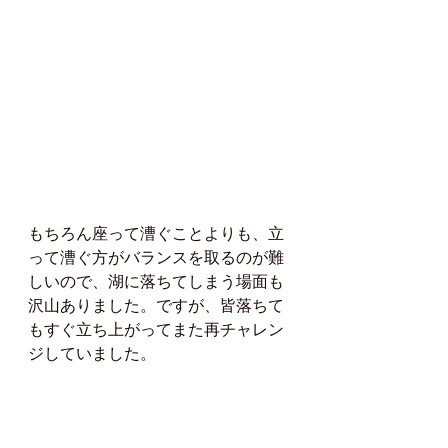
もちろん座って漕ぐことよりも、立
って漕ぐ方がバランスを取るのが難
しいので、湖に落ちてしまう場面も
沢山ありました。ですが、皆落ちて
もすぐ立ち上がってまた再チャレン
ジしていました。