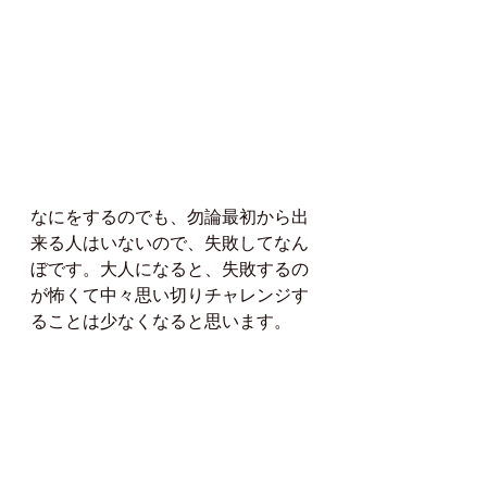
なにをするのでも、勿論最初から出
来る人はいないので、失敗してなん
ぼです。大人になると、失敗するの
が怖くて中々思い切りチャレンジす
ることは少なくなると思います。