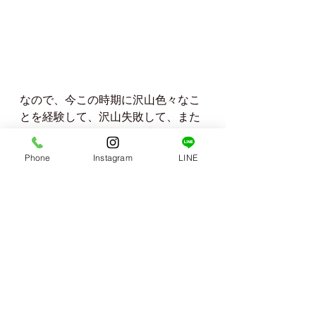
なので、今この時期に沢山色々なこ
とを経験して、沢山失敗して、また
チャレンジを繰り返して成長してい
ってほしいなと心から思いました。
Phone
Instagram
LINE