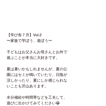
【学び舎７月】Vol.2
〜家族で学ぼう、遊ぼう〜
子どもはお父さんお母さんとお外で
遊ぶことが本当に大好きです。
夏は暑いかもしれませんが、夏の公
園にはセミが鳴いていたり、日陰が
涼しかったり、夏にしか感じられな
いことも沢山あります。
水分補給や時間帯などを工夫して、
遊びに出かけてみてください😁