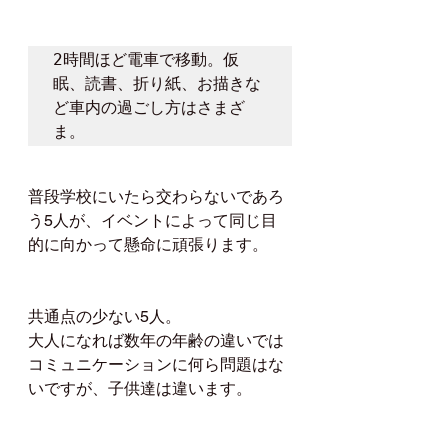
2時間ほど電車で移動。仮
眠、読書、折り紙、お描きな
ど車内の過ごし方はさまざ
ま。
普段学校にいたら交わらないであろ
う5人が、イベントによって同じ目
的に向かって懸命に頑張ります。
共通点の少ない5人。
大人になれば数年の年齢の違いでは
コミュニケーションに何ら問題はな
いですが、子供達は違います。