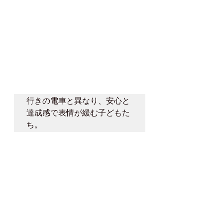
行きの電車と異なり、安心と
達成感で表情が緩む子どもた
ち。