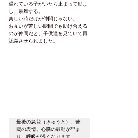
遅れている子がいたら止まって励ま
し、鼓舞する。
楽しい時だけが仲間じゃない。
お互いが苦しい瞬間でも助け合える
のが仲間だと、子供達を見ていて再
認識させられました。
最後の急登（きゅうと）。苦
悶の表情。心臓の鼓動が早ま
り、呼吸が浅くなります。