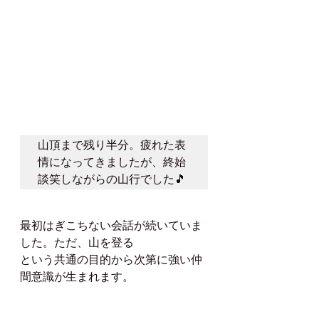
山頂まで残り半分。疲れた表
情になってきましたが、終始
談笑しながらの山行でした🎵
最初はぎこちない会話が続いていま
した。ただ、山を登る
という共通の目的から次第に強い仲
間意識が生まれます。