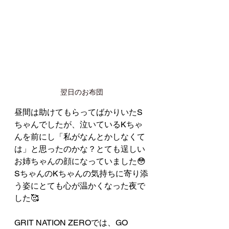
翌日のお布団
昼間は助けてもらってばかりいたS
ちゃんでしたが、泣いているKちゃ
んを前にし「私がなんとかしなくて
は」と思ったのかな？とても逞しい
お姉ちゃんの顔になっていました😳
SちゃんのKちゃんの気持ちに寄り添
う姿にとても心が温かくなった夜で
した🥰
GRIT NATION ZEROでは、GO 