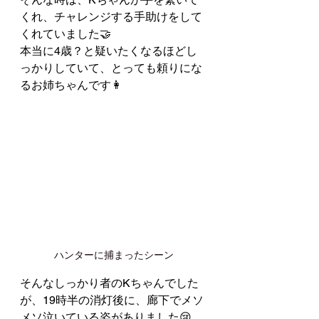
くれ、チャレンジする手助けをして
くれていました🤝
本当に4歳？と疑いたくなるほどし
っかりしていて、とっても頼りにな
るお姉ちゃんです👩
ハンターに捕まったシーン
そんなしっかり者のKちゃんでした
が、19時半の消灯後に、廊下でメソ
メソ泣いている姿がありました😢