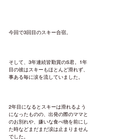
今回で3回目のスキー合宿。
そして、3年連続皆勤賞のS君。1年
目の彼はスキーもほとんど滑れず、
事ある毎に涙を流していました。
2年目になるとスキーは滑れるよう
になったものの、出発の際のママと
のお別れや、嫌いな食べ物を前にし
た時などまだまだ涙は止まりません
でした。