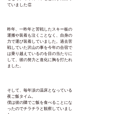
ていました👏
昨年、一昨年と苦戦したスキー板の
運搬や装着も泣くことなく、自身の
力で運び装着していました。過去苦
戦していた沢山の事を今年の合宿で
は乗り越えているのを目の当たりに
して、彼の努力と進化に胸を打たれ
ました。
そして、毎年涙の温床となっている
夜ご飯タイム。
僕は彼の隣でご飯を食べることにな
ったのでチラチラと観察していまし