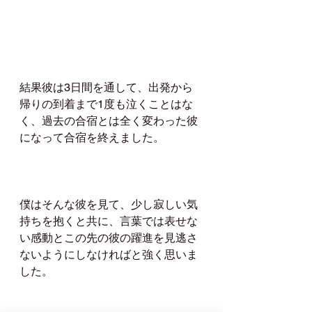
結果彼は3日間を通して、出発から
帰りの到着まで1度も泣くことはな
く、過去の合宿とは全く変わった彼
になって合宿を終えました。
僕はそんな彼を見て、少し寂しい気
持ちを抱くと共に、言葉では表せな
い感動とこの先の彼の躍進を見逃さ
ないようにしなければと強く思いま
した。