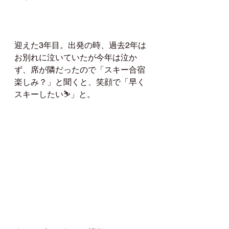
迎えた3年目。出発の時、過去2年は
お別れに泣いていたが今年は泣か
ず、席が隣だったので「スキー合宿
楽しみ？」と聞くと、笑顔で「早く
スキーしたい⛷」と。